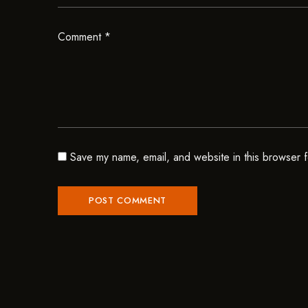
Comment
*
Save my name, email, and website in this browser f