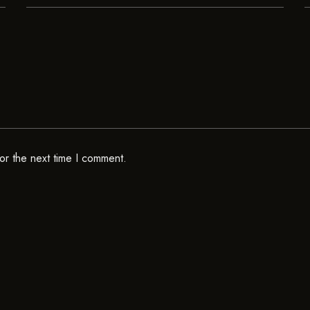
or the next time I comment.