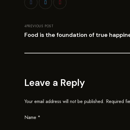
PREVIOUS POST
Food is the foundation of true happin
Leave a Reply
Your email address will not be published.
Required fi
Name
*