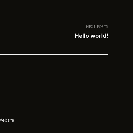
NEXT POST
Hello world!
ebsite